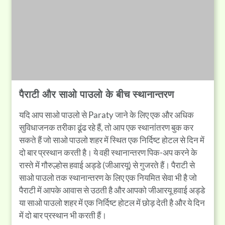
पैराटी और साओ पाउलो के बीच स्थानान्तरण
यदि आप साओ पाउलो से Paraty जाने के लिए एक और अधिक
सुविधाजनक तरीका ढूंढ रहे हैं, तो आप एक स्थानांतरण बुक कर
सकते हैं जो साओ पाउलो शहर में स्थित एक निर्दिष्ट होटल से दिन में
दो बार प्रस्थान करती है। ये वही स्थानान्तरण पिक-अप करने के
रास्ते में गौरुल्होस हवाई अड्डे (जीआरयू) से गुजरते हैं। पैराटी से
साओ पाउलो तक स्थानान्तरण के लिए एक नियमित सेवा भी है जो
पैराटी में आपके आवास से उठती है और आपको जीआरयू हवाई अड्डे
या साओ पाउलो शहर में एक निर्दिष्ट होटल में छोड़ देती है और ये दिन
में दो बार प्रस्थान भी करती हैं।