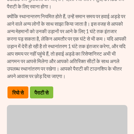
पैराटी के लिए रवाना होगा।
क्योंकि स्थानान्तरण नियमित होते हैं, उन्हें समान समय पर हवाई अड्डे पर
आने वाले अन्य लोगों के साथ साझा किया जाता है। इस वजह से आपको
अन्य मेहमानों को उनकी उड़ानों पर आने के लिए 1 घंटे तक इंतजार
करना पड़ सकता है, लेकिन आमतौर पर एक घंटे से भी कम। यदि आपकी
उड़ान में देरी हो रही है तो स्थानांतरण 1 घंटे तक इंतजार करेगा, और यदि
आप समय पर नहीं पहुंचे हैं, तो हवाई अड्डे का रिसेप्शनिस्ट अभी भी
आगमन पर आपसे मिलेगा और आपको अतिरिक्त सीटों के साथ अगले
उपलब्ध स्थानांतरण पर रखेगा। आपको पैराटी की टाउनशिप के भीतर
अपने आवास पर छोड़ दिया जाएगा।
रियो से
पैराटी से