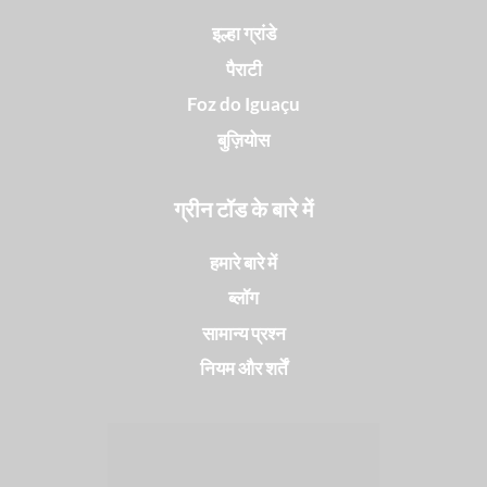
इल्हा ग्रांडे
पैराटी
Foz do Iguaçu
बुज़ियोस
ग्रीन टॉड के बारे में
हमारे बारे में
ब्लॉग
सामान्य प्रश्न
नियम और शर्तें