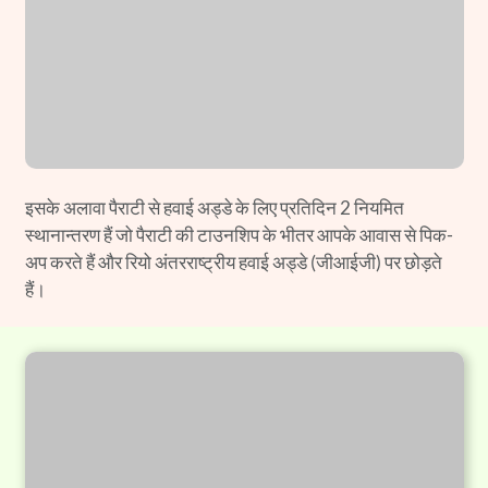
इसके अलावा पैराटी से हवाई अड्डे के लिए प्रतिदिन 2 नियमित
स्थानान्तरण हैं जो पैराटी की टाउनशिप के भीतर आपके आवास से पिक-
अप करते हैं और रियो अंतरराष्ट्रीय हवाई अड्डे (जीआईजी) पर छोड़ते
हैं।