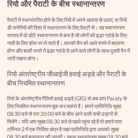
रियो और पैराटी के बीच स्थानान्तरण
पैराटी में स्थानांतरित होने के लिए रियो में अपने आवास से उठाएं, या रियो
डी जनेरियो की दिशा में स्थानांतरण के लिए पैराटी से। यह स्थानांतरण
वास्तव में दो छोटे स्थानान्तरण से बना है जो लोगों को इल्हा ग्रांडे के लिए
नावों के लिए डॉक पर ले जाते हैं। आपको वैन को आधे रास्ते में बदलना
होगा और बाकी रास्ते में इल्हा ग्रांडे से आने वाले लोगों के साथ दूसरी वैन में
जारी रखना होगा।
रियो अंतर्राष्ट्रीय जीआईजी हवाई अड्डे और पैराटी के
बीच नियमित स्थानान्तरण
रियो के अंतर्राष्ट्रीय गैलियो हवाई अड्डे (GIG) से अब आप Paraty के
लिए नियमित स्थानान्तरण बुक कर सकते हैं। हमारे प्रतिनिधि सुबह
08:30 बजे से रात 20:00 बजे के बीच आने वाली सभी उड़ानों से
मिलेंगे। यदि आप सुबह 08:30 बजे से पहले पहुंच रहे हैं तो हमारे पास
टर्मिनल 2 में एक निर्दिष्ट क्षेत्र है जहां प्रतिनिधि द्वारा आपको सुबह
08:30 बजे मुलाकात की जाएगी। पहला स्थानांतरण सुबह 09:30 बजे