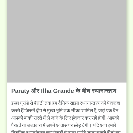
Paraty और Ilha Grande के बीच स्थानान्तरण
इल्हा ग्रांडे से पैराटी तक हम दैनिक साझा स्थानान्तरण की पेशकश
करते हैं जिसमें द्वीप से मुख्य भूमि तक नौका शामिल है, जहां एक वैन
आपको बाकी रास्ते में ले जाने के लिए इंतजार कर रही होगी, आपको
पैराटी या जबक्वारा में अपने आवास पर छोड़ देगी। यदि आप हमारे
नियमित स्थानांतरण द्वारा पैराटी से इल्हा ग्रांडे जाना चाहते हैं तो हम