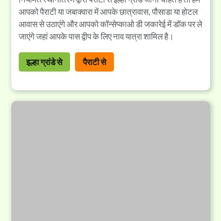
आपको पैराटी या जबाक्वारा में आपके छात्रावास, पौसाडा या होटल
आवास से उठाएंगे और आपको कॉन्सेप्काओ डी जकारेई में डॉक पर ले
जाएंगे जहां आपके पास द्वीप के लिए नाव यात्रा शामिल है।
इल्हा ग्रांडे से
पैराटी से