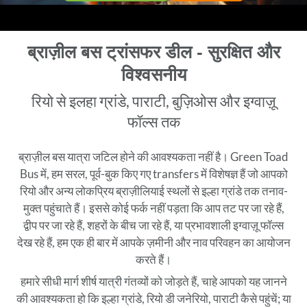
ब्राज़ील बस ट्रांसफर डील - सुरक्षित और
विश्वसनीय
रियो से इलहा ग्रांडे, पाराटी, बुज़िओस और इग्वाज़ू
फॉल्स तक
ब्राज़ील बस यात्रा जटिल होने की आवश्यकता नहीं है। Green Toad
Bus में, हम सरल, पूर्व-बुक किए गए transfers में विशेषज्ञ हैं जो आपको
रियो और अन्य लोकप्रिय ब्राज़ीलियाई स्थलों से इल्हा ग्रांडे तक तनाव-
मुक्त पहुंचाते हैं। इससे कोई फर्क नहीं पड़ता कि आप तट पर जा रहे हैं,
द्वीप पर जा रहे हैं, शहरों के बीच जा रहे हैं, या प्रभावशाली इग्वाज़ू फॉल्स
देख रहे हैं, हम एक ही बार में आपके ज़मीनी और नाव परिवहन का आयोजन
करते हैं।
हमारे सीधी मार्ग शीर्ष यात्री गंतव्यों को जोड़ते हैं, चाहे आपको यह जानने
की आवश्यकता हो कि इल्हा ग्रांडे, रियो डी जनेरियो, पाराटी कैसे पहुंचें; या