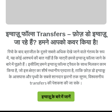
इग्वाज़ू फॉल्स Transfers – फ़ोज़ डो इग्वाज़ू
जा रहे हैं? हमने आपको कवर किया है!
रियो के बाद ब्राजील के दूसरे सबसे अधिक देखे जाने वाले गंतव्य के रूप
में, यह कोई आश्चर्य की बात नहीं है कि यात्री हमसे इग्वाजू फॉल्स जाने के
बारे में पूछते हैं। इसीलिए हमने इग्वाजू फॉल्स ट्रैवल के साथ मिलकर काम
किया है, जो इस क्षेत्र का शीर्ष स्थानीय प्रदाता है, ताकि फ़ोज़ डो इग्वाकू
के आसपास और पृथ्वी के सबसे शानदार झरनों तक सुगम, विश्वसनीय
transfers की पेशकश की जा सके।
इग्वाज़ू के बारे में जानें