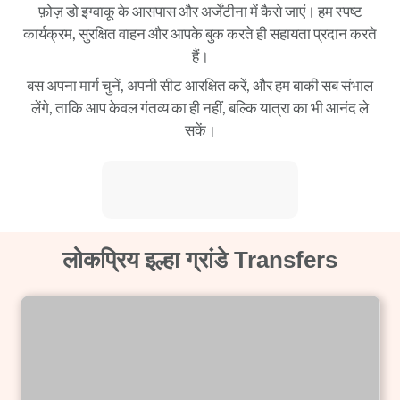
फ़ोज़ डो इग्वाकू के आसपास और अर्जेंटीना में कैसे जाएं। हम स्पष्ट
कार्यक्रम, सुरक्षित वाहन और आपके बुक करते ही सहायता प्रदान करते
हैं।
बस अपना मार्ग चुनें, अपनी सीट आरक्षित करें, और हम बाकी सब संभाल
लेंगे, ताकि आप केवल गंतव्य का ही नहीं, बल्कि यात्रा का भी आनंद ले
सकें।
लोकप्रिय इल्हा ग्रांडे Transfers