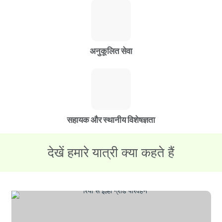
अनुकूलित सेवा
सहायक और स्थानीय विशेषज्ञता
देखें हमारे यात्री क्या कहते हैं