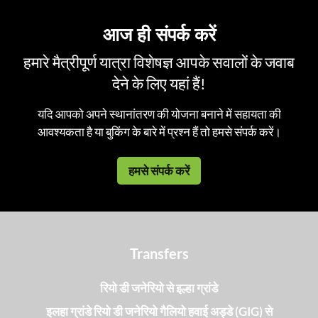
आज ही संपर्क करें
हमारे मैत्रीपूर्ण यात्रा विशेषज्ञ आपके सवालों के जवाब
देने के लिए यहां हैं!
यदि आपको अपने स्थानांतरण की योजना बनाने में सहायता की
आवश्यकता है या बुकिंग के बारे में प्रश्न हैं तो हमसे संपर्क करें।
हमसे संपर्क करें
Transfers
रियो डी जनेरियो से इल्हा ग्रांडे
इलहा ग्रांडे रियो डी जनेरियो गैलियो हवाई अड्डे (GIG) से