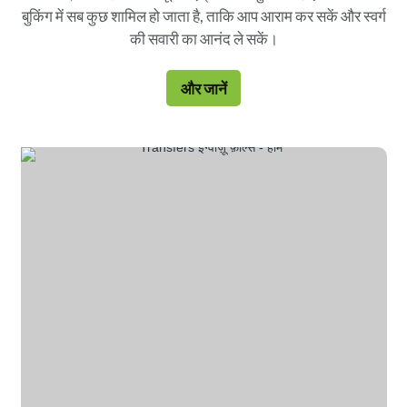
बुकिंग में सब कुछ शामिल हो जाता है, ताकि आप आराम कर सकें और स्वर्ग
की सवारी का आनंद ले सकें।
और जानें