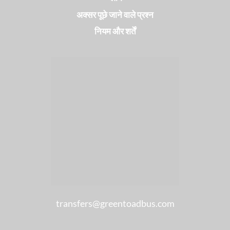
अक्सर पूछे जाने वाले प्रश्न
नियम और शर्तें
transfers@greentoadbus.com